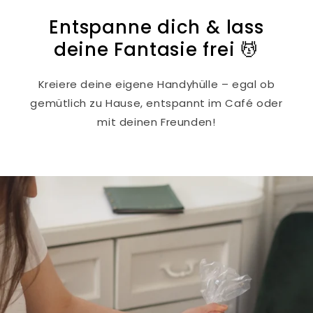
Entspanne dich & lass
deine Fantasie frei 💆
Kreiere deine eigene Handyhülle – egal ob
gemütlich zu Hause, entspannt im Café oder
mit deinen Freunden!