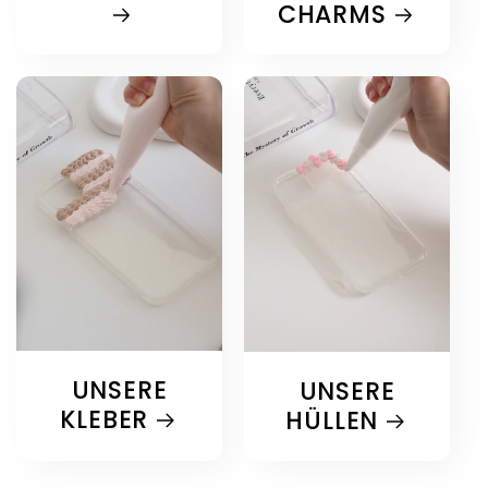
CHARMS
UNSERE
UNSERE
KLEBER
HÜLLEN