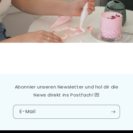
Abonnier unseren Newsletter und hol dir die
News direkt ins Postfach! 💌
E-Mail