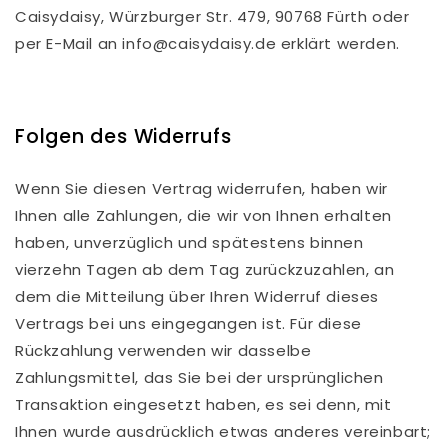
Caisydaisy,
Würzburger Str. 479,
90768 Fürth
oder
per E-Mail an info@caisydaisy.de erklärt werden.
Folgen des Widerrufs
Wenn Sie diesen Vertrag widerrufen, haben wir
Ihnen alle Zahlungen, die wir von Ihnen erhalten
haben, unverzüglich und spätestens binnen
vierzehn Tagen ab dem Tag zurückzuzahlen, an
dem die Mitteilung über Ihren Widerruf dieses
Vertrags bei uns eingegangen ist. Für diese
Rückzahlung verwenden wir dasselbe
Zahlungsmittel, das Sie bei der ursprünglichen
Transaktion eingesetzt haben, es sei denn, mit
Ihnen wurde ausdrücklich etwas anderes vereinbart;