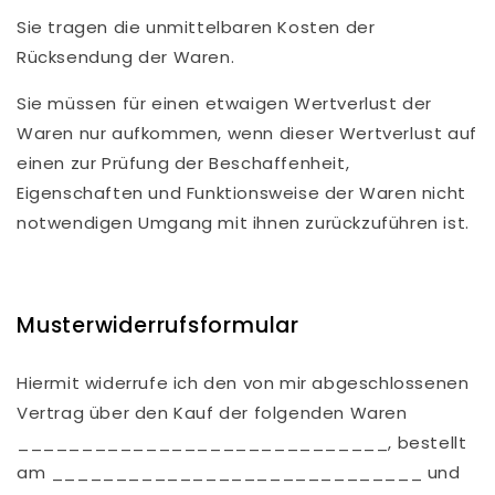
Sie tragen die unmittelbaren Kosten der
Rücksendung der Waren.
Sie müssen für einen etwaigen Wertverlust der
Waren nur aufkommen, wenn dieser Wertverlust auf
einen zur Prüfung der Beschaffenheit,
Eigenschaften und Funktionsweise der Waren nicht
notwendigen Umgang mit ihnen zurückzuführen ist.
Musterwiderrufsformular
Hiermit widerrufe ich den von mir abgeschlossenen
Vertrag über den Kauf der folgenden Waren
_____________________________, bestellt
am _____________________________ und