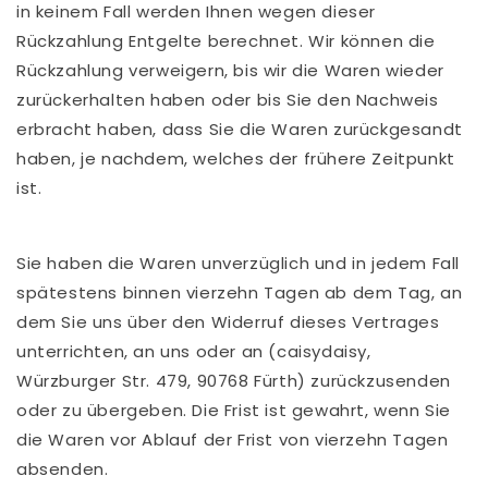
in keinem Fall werden Ihnen wegen dieser
Rückzahlung Entgelte berechnet. Wir können die
Rückzahlung verweigern, bis wir die Waren wieder
zurückerhalten haben oder bis Sie den Nachweis
erbracht haben, dass Sie die Waren zurückgesandt
haben, je nachdem, welches der frühere Zeitpunkt
ist.
Sie haben die Waren unverzüglich und in jedem Fall
spätestens binnen vierzehn Tagen ab dem Tag, an
dem Sie uns über den Widerruf dieses Vertrages
unterrichten, an uns oder an (
caisydaisy,
Würzburger Str. 479, 90768 Fürth
) zurückzusenden
oder zu übergeben. Die Frist ist gewahrt, wenn Sie
die Waren vor Ablauf der Frist von vierzehn Tagen
absenden.