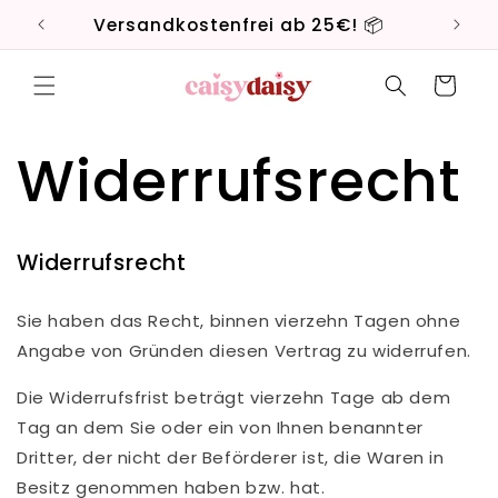
Direkt
zum
Versandkostenfrei ab 25€! 📦
Li
Inhalt
Warenkorb
Widerrufsrecht
Widerrufsrecht
Sie haben das Recht, binnen vierzehn Tagen ohne
Angabe von Gründen diesen Vertrag zu widerrufen.
Die Widerrufsfrist beträgt vierzehn Tage ab dem
Tag an dem Sie oder ein von Ihnen benannter
Dritter, der nicht der Beförderer ist, die Waren in
Besitz genommen haben bzw. hat.