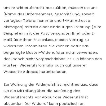
Um Ihr Widerrufsrecht auszuüben, müssen Sie uns
[Name des Unternehmers, Anschrift und, soweit
verfügbar Telefonnummer und E-Mail Adresse
eintragen] mittels einer eindeutigen Erklärung (zum
Beispiel ein mit der Post versandter Brief oder E-
Mail) über Ihren Entschluss, diesen Vertrag zu
widerrufen, informieren. Sie können dafür das
beigefügte Muster-Widerrufsformular verwenden,
das jedoch nicht vorgeschrieben ist. Sie können das
Muster- Widerrufsformular auch auf unserer
Webseite Adresse herunterladen.
Zur Wahrung der Widerrufsfrist reicht es aus, dass
Sie die Mitteilung über die Ausübung des
Widerrufsrechts vor Ablauf der Widerrufsfrist
absenden. Der Widerruf kann postalisch an